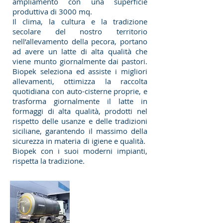
ampliamento con una superficie
produttiva di 3000 mq.
Il clima, la cultura e la tradizione
secolare del nostro territorio
nell’allevamento della pecora, portano
ad avere un latte di alta qualità che
viene munto giornalmente dai pastori.
Biopek seleziona ed assiste i migliori
allevamenti, ottimizza la raccolta
quotidiana con auto-cisterne proprie, e
trasforma giornalmente il latte in
formaggi di alta qualità, prodotti nel
rispetto delle usanze e delle tradizioni
siciliane, garantendo il massimo della
sicurezza in materia di igiene e qualità.
Biopek con i suoi moderni impianti,
rispetta la tradizione.
Raccolta
Latte