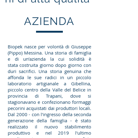
AZIENDA
Biopek nasce per volontà di Giuseppe
(Pippo) Messina. Una storia di famiglia
e di un’azienda la cui solidità è
stata costruita giorno dopo giorno con
duri sacrifici. Una storia genuina che
affonda le sue radici in un piccolo
laboratorio artigianale a Gibellina,
piccolo centro della Valle del Belice in
provincia di Trapani, dove si
stagionavano e confezionano formaggi
pecorini acquistati dai produttori locali.
Dal 2000 - con l'ingresso della seconda
generazione della famiglia - è stato
realizzato il nuovo stabilimento
produttivo e nel 2019 l'ultimo