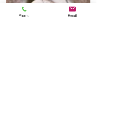
Phone
Email