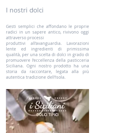
I nostri dolci
Gesti semplici che affondano le proprie
radici in un sapere antico, rivivono oggi
attraverso processi
produttivi all’avanguardia. Lavorazioni
lente ed ingredienti di primissima
qualità, per una scelta di dolci in grado di
promuovere l’eccellenza della pasticceria
Siciliana. Ogni nostro prodotto ha una
storia da raccontare, legata alla più
autentica tradizione dell’Isola.